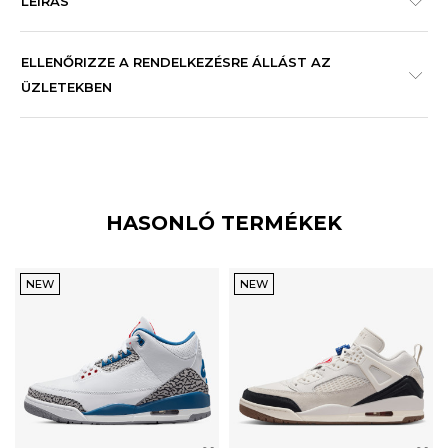
LEÍRÁS
ELLENŐRIZZE A RENDELKEZÉSRE ÁLLÁST AZ
ÜZLETEKBEN
HASONLÓ TERMÉKEK
NEW
NEW