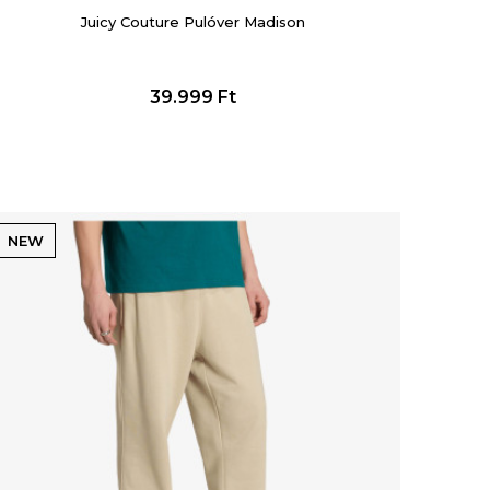
Juicy Couture Pulóver Madison
39.999
Ft
NEW