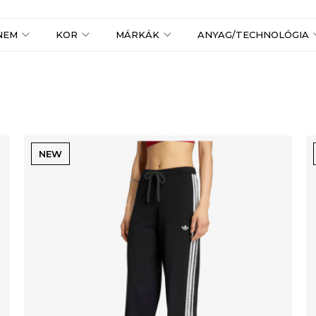
NEM
KOR
MÁRKÁK
ANYAG/TECHNOLÓGIA
NEW