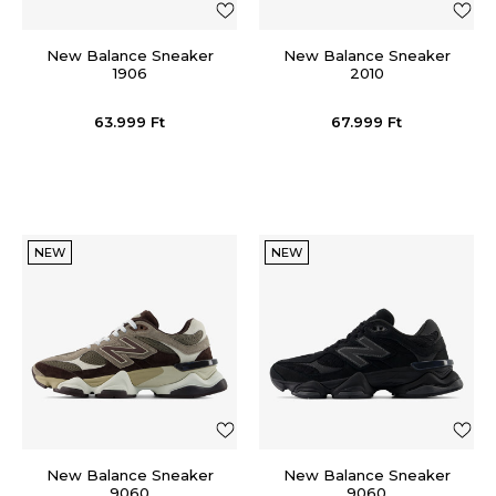
New Balance Sneaker
New Balance Sneaker
1906
2010
63.999
Ft
67.999
Ft
NEW
NEW
New Balance Sneaker
New Balance Sneaker
9060
9060