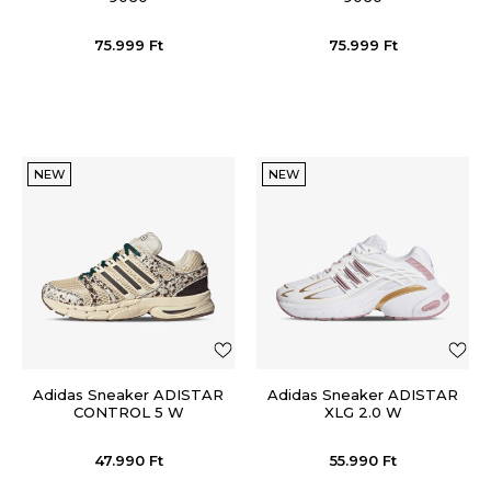
75.999
Ft
75.999
Ft
NEW
NEW
Adidas Sneaker ADISTAR
Adidas Sneaker ADISTAR
CONTROL 5 W
XLG 2.0 W
47.990
Ft
55.990
Ft