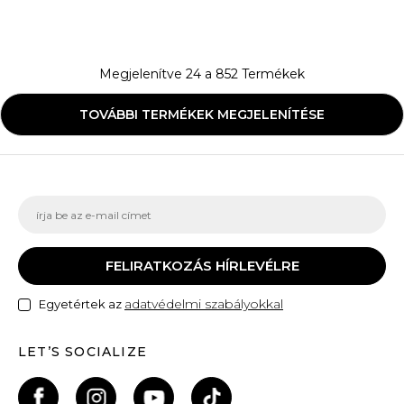
Megjelenítve
24
a
852
Termékek
TOVÁBBI TERMÉKEK MEGJELENÍTÉSE
FELIRATKOZÁS HÍRLEVÉLRE
adatvédelmi szabályokkal
Egyetértek az
LET’S SOCIALIZE