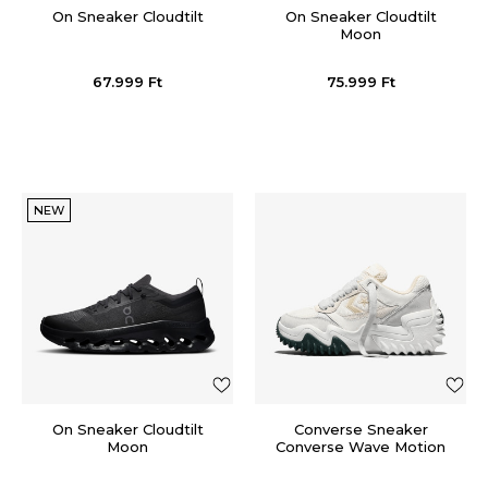
On Sneaker Cloudtilt
On Sneaker Cloudtilt
Moon
67.999
Ft
75.999
Ft
NEW
On Sneaker Cloudtilt
Converse Sneaker
Moon
Converse Wave Motion
Trainer