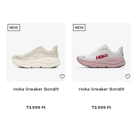
NEW
NEW
Hoka Sneaker Bondi9
Hoka Sneaker Bondi9
73.999
Ft
73.999
Ft