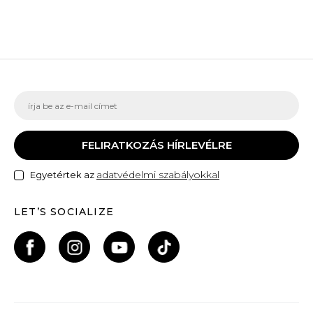
FELIRATKOZÁS HÍRLEVÉLRE
adatvédelmi szabályokkal
Egyetértek az
LET’S SOCIALIZE