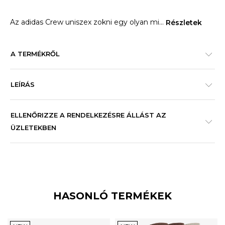
Az adidas Crew uniszex zokni egy olyan mi
...
Részletek
A TERMÉKRŐL
LEÍRÁS
ELLENŐRIZZE A RENDELKEZÉSRE ÁLLÁST AZ
ÜZLETEKBEN
HASONLÓ TERMÉKEK