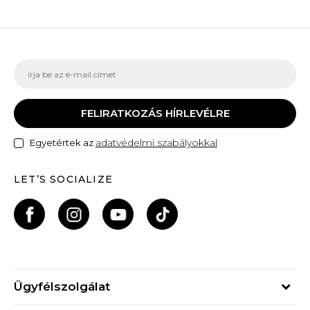
FELIRATKOZÁS HÍRLEVÉLRE
adatvédelmi szabályokkal
Egyetértek az
LET’S SOCIALIZE
Ügyfélszolgálat