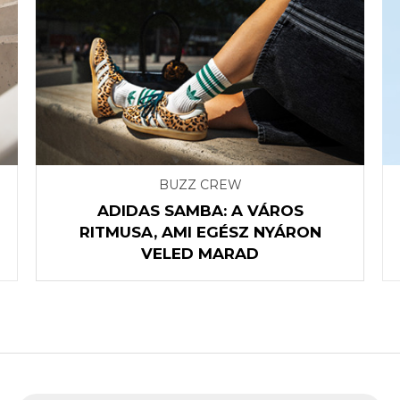
BUZZ CREW
ADIDAS SAMBA: A VÁROS
RITMUSA, AMI EGÉSZ NYÁRON
VELED MARAD