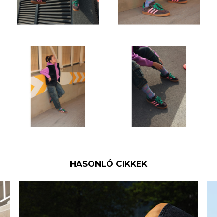
HASONLÓ CIKKEK