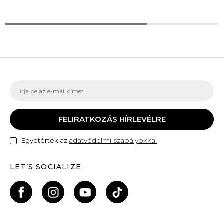
FELIRATKOZÁS HÍRLEVÉLRE
adatvédelmi szabályokkal
Egyetértek az
LET’S SOCIALIZE