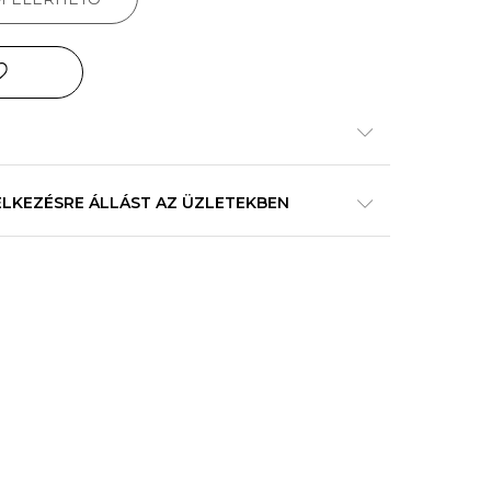
ELKEZÉSRE ÁLLÁST AZ ÜZLETEKBEN