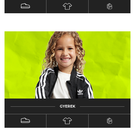
GYEREK