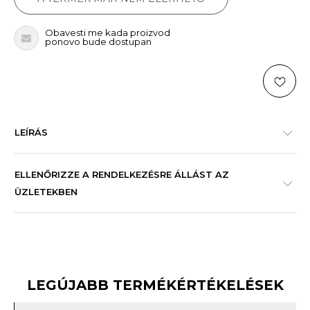
Obavesti me kada proizvod
ponovo bude dostupan
LEÍRÁS
ELLENŐRIZZE A RENDELKEZÉSRE ÁLLÁST AZ
ÜZLETEKBEN
LEGÚJABB TERMÉKÉRTÉKELÉSEK