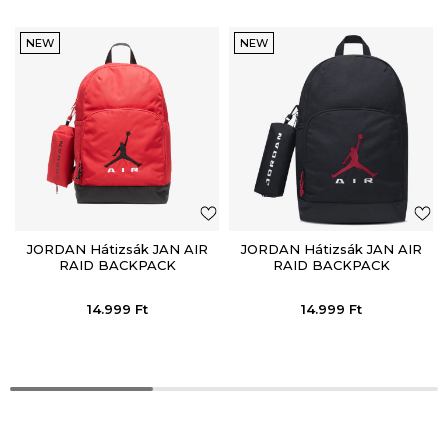
NEW
NEW
JORDAN Hátizsák JAN AIR
JORDAN Hátizsák JAN AIR
RAID BACKPACK
RAID BACKPACK
14.999
Ft
14.999
Ft