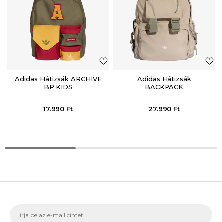
Adidas Hátizsák ARCHIVE
Adidas Hátizsák
BP KIDS
BACKPACK
17.990
Ft
27.990
Ft