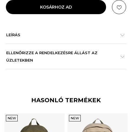
KOSÁRHOZ AD
LEÍRÁS
ELLENŐRIZZE A RENDELKEZÉSRE ÁLLÁST AZ
ÜZLETEKBEN
HASONLÓ TERMÉKEK
NEW
NEW