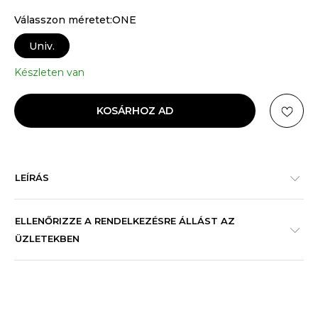
Válasszon méretet:ONE
Univ.
Készleten van
KOSÁRHOZ AD
LEÍRÁS
ELLENŐRIZZE A RENDELKEZÉSRE ÁLLÁST AZ
ÜZLETEKBEN