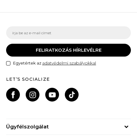
FELIRATKOZÁS HÍRLEVÉLRE
adatvédelmi szabályokkal
Egyetértek az
LET’S SOCIALIZE
Ügyfélszolgálat