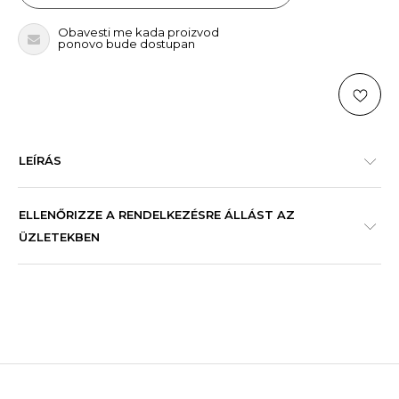
Obavesti me kada proizvod
ponovo bude dostupan
LEÍRÁS
ELLENŐRIZZE A RENDELKEZÉSRE ÁLLÁST AZ
ÜZLETEKBEN