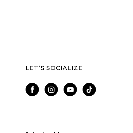
LET’S SOCIALIZE