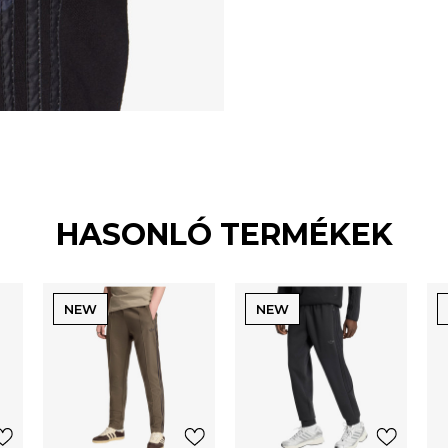
HASONLÓ TERMÉKEK
NEW
NEW