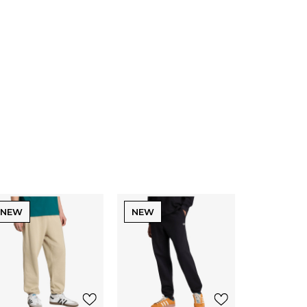
NEW
NEW