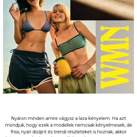
Nyáron minden amire vágysz a laza kényelem. Ha azt
mondjuk, hogy ezek a modellek nemcsak kényelmesek, de
friss, nyári dizájnt és trendi részleteket is hoznak, akkor