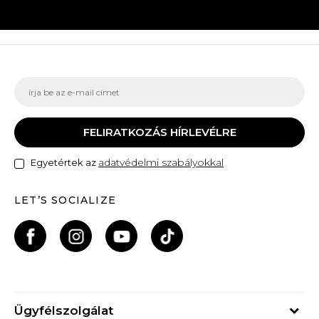
FELIRATKOZÁS HÍRLEVÉLRE
adatvédelmi szabályokkal
Egyetértek az
LET’S SOCIALIZE
Ügyfélszolgálat