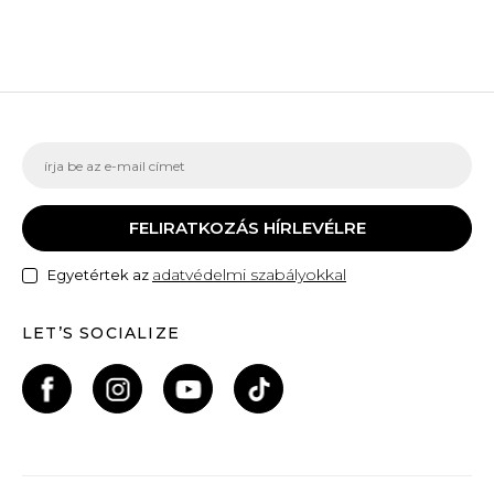
FELIRATKOZÁS HÍRLEVÉLRE
adatvédelmi szabályokkal
Egyetértek az
LET’S SOCIALIZE