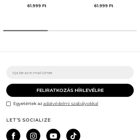
61.999
Ft
61.999
Ft
FELIRATKOZÁS HÍRLEVÉLRE
adatvédelmi szabályokkal
Egyetértek az
LET’S SOCIALIZE