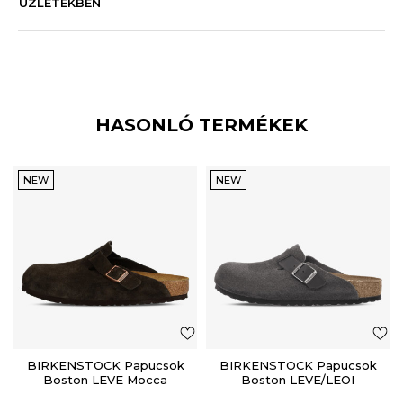
ÜZLETEKBEN
HASONLÓ TERMÉKEK
NEW
NEW
BIRKENSTOCK Papucsok
BIRKENSTOCK Papucsok
Boston LEVE Mocca
Boston LEVE/LEOI
Charcoal