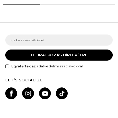
FELIRATKOZÁS HÍRLEVÉLRE
adatvédelmi szabályokkal
Egyetértek az
LET’S SOCIALIZE