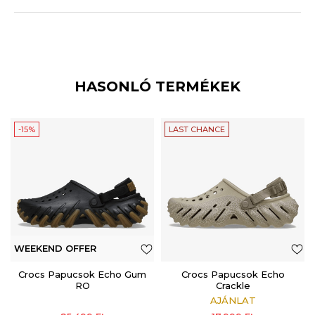
HASONLÓ TERMÉKEK
-15%
LAST CHANCE
WEEKEND OFFER
Crocs Papucsok Echo Gum
Crocs Papucsok Echo
RO
Crackle
AJÁNLAT