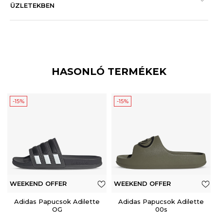
ÜZLETEKBEN
HASONLÓ TERMÉKEK
-15%
-15%
WEEKEND OFFER
WEEKEND OFFER
Adidas Papucsok Adilette
Adidas Papucsok Adilette
OG
00s