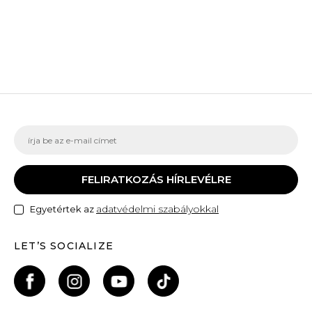
FELIRATKOZÁS HÍRLEVÉLRE
adatvédelmi szabályokkal
Egyetértek az
LET’S SOCIALIZE