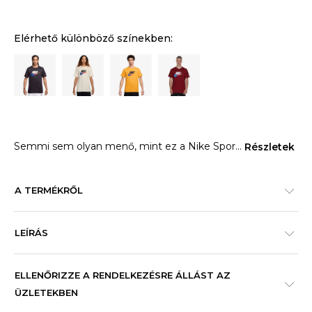
Elérhető különböző színekben:
Semmi sem olyan menő, mint ez a Nike Spor
...
Részletek
A TERMÉKRŐL
LEÍRÁS
ELLENŐRIZZE A RENDELKEZÉSRE ÁLLÁST AZ
ÜZLETEKBEN