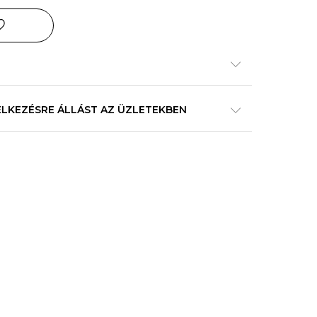
ELKEZÉSRE ÁLLÁST AZ ÜZLETEKBEN