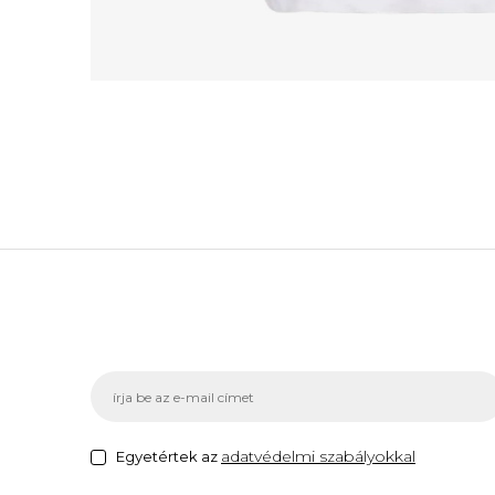
adatvédelmi szabályokkal
Egyetértek az