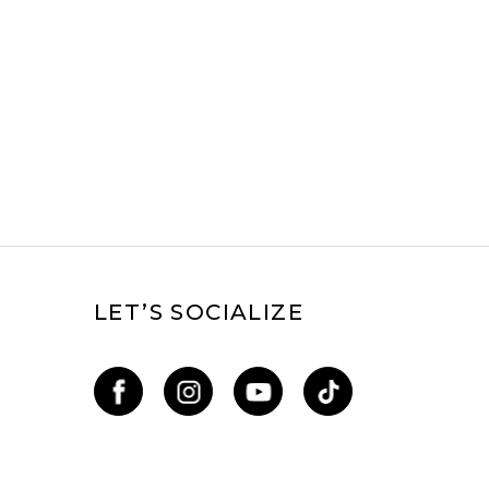
LET’S SOCIALIZE