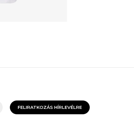
FELIRATKOZÁS HÍRLEVÉLRE