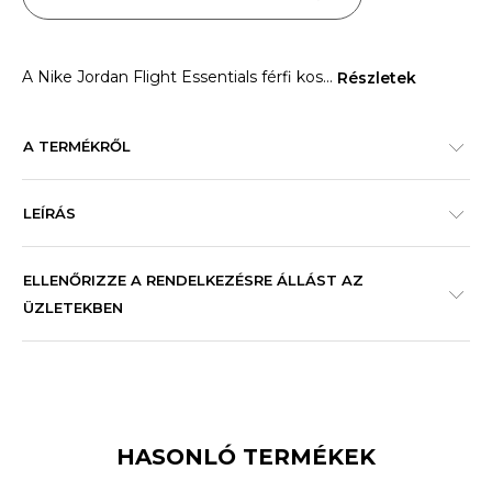
A Nike Jordan Flight Essentials férfi kos
...
Részletek
A TERMÉKRŐL
LEÍRÁS
ELLENŐRIZZE A RENDELKEZÉSRE ÁLLÁST AZ
ÜZLETEKBEN
HASONLÓ TERMÉKEK