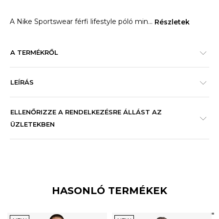
A Nike Sportswear férfi lifestyle póló min
...
Részletek
A TERMÉKRŐL
LEÍRÁS
ELLENŐRIZZE A RENDELKEZÉSRE ÁLLÁST AZ
ÜZLETEKBEN
HASONLÓ TERMÉKEK