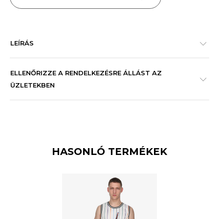
LEÍRÁS
ELLENŐRIZZE A RENDELKEZÉSRE ÁLLÁST AZ
ÜZLETEKBEN
HASONLÓ TERMÉKEK