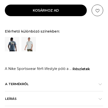
KOSÁRHOZ AD
Elérhető különböző színekben:
A Nike Sportswear férfi lifestyle póló a
...
Részletek
A TERMÉKRŐL
LEÍRÁS