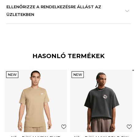
ELLENŐRIZZE A RENDELKEZÉSRE ÁLLÁST AZ
ÜZLETEKBEN
HASONLÓ TERMÉKEK
NEW
NEW