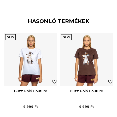
HASONLÓ TERMÉKEK
NEW
NEW
Buzz Póló Couture
Buzz Póló Couture
9.999
Ft
9.999
Ft