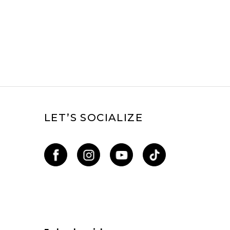
LET’S SOCIALIZE