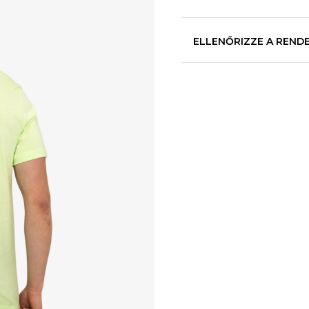
ELLENŐRIZZE A REND