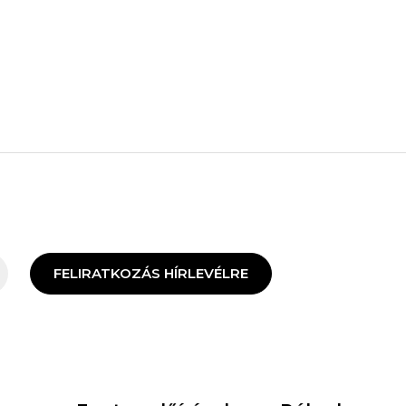
FELIRATKOZÁS HÍRLEVÉLRE