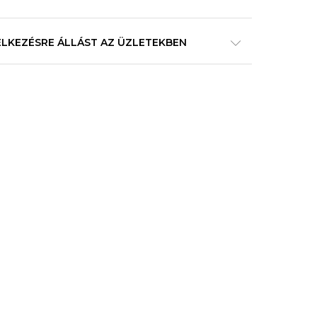
ELKEZÉSRE ÁLLÁST AZ ÜZLETEKBEN