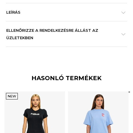
LEÍRÁS
ELLENŐRIZZE A RENDELKEZÉSRE ÁLLÁST AZ
ÜZLETEKBEN
HASONLÓ TERMÉKEK
NEW