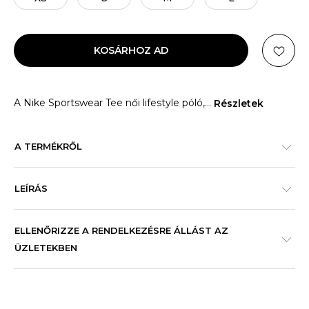
KOSÁRHOZ AD
A Nike Sportswear Tee női lifestyle póló,
...
Részletek
A TERMÉKRŐL
LEÍRÁS
ELLENŐRIZZE A RENDELKEZÉSRE ÁLLÁST AZ
ÜZLETEKBEN