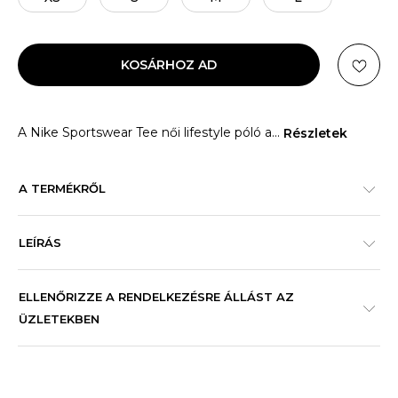
KOSÁRHOZ AD
A Nike Sportswear Tee női lifestyle póló a
...
Részletek
A TERMÉKRŐL
LEÍRÁS
ELLENŐRIZZE A RENDELKEZÉSRE ÁLLÁST AZ
ÜZLETEKBEN