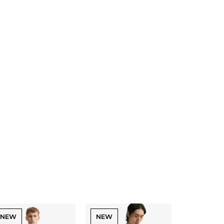
NEW
NEW