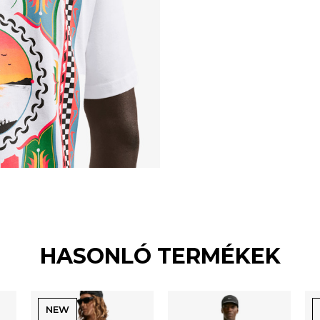
HASONLÓ TERMÉKEK
NEW