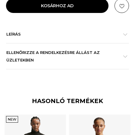
KOSÁRHOZ AD
LEÍRÁS
ELLENŐRIZZE A RENDELKEZÉSRE ÁLLÁST AZ
ÜZLETEKBEN
HASONLÓ TERMÉKEK
NEW