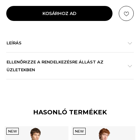
KOSÁRHOZ AD
LEÍRÁS
ELLENŐRIZZE A RENDELKEZÉSRE ÁLLÁST AZ
ÜZLETEKBEN
HASONLÓ TERMÉKEK
NEW
NEW