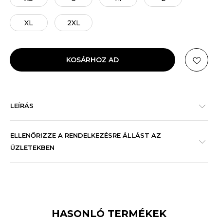
XL
2XL
KOSÁRHOZ AD
LEÍRÁS
ELLENŐRIZZE A RENDELKEZÉSRE ÁLLÁST AZ
ÜZLETEKBEN
HASONLÓ TERMÉKEK