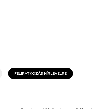
FELIRATKOZÁS HÍRLEVÉLRE