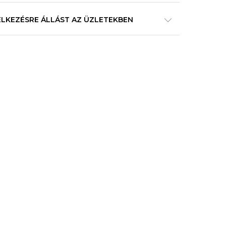
ELKEZÉSRE ÁLLÁST AZ ÜZLETEKBEN