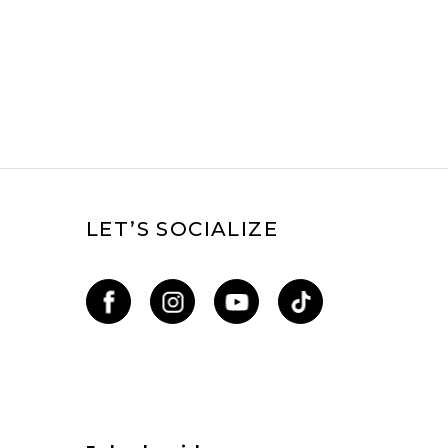
LET’S SOCIALIZE