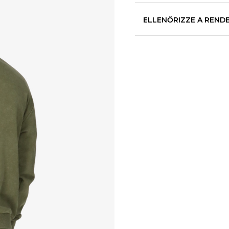
ELLENŐRIZZE A REND