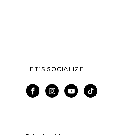
LET’S SOCIALIZE