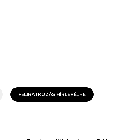
FELIRATKOZÁS HÍRLEVÉLRE