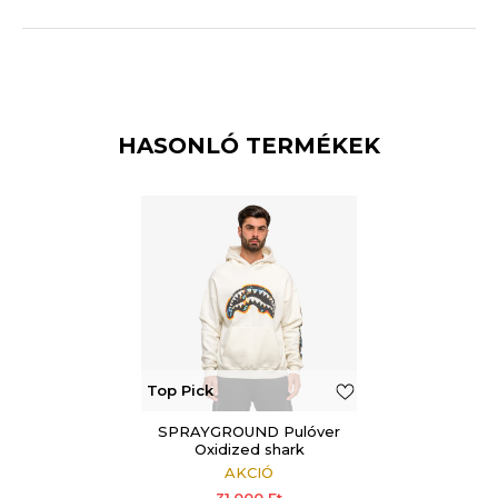
HASONLÓ TERMÉKEK
Top Pick
SPRAYGROUND Pulóver
Oxidized shark
AKCIÓ