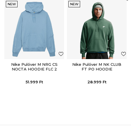
NEW
NEW
Nike Pulóver M NRG CS
Nike Pulóver M NK CLUB
NOCTA HOODIE FLC 2
FT PO HOODIE
51.999
Ft
28.999
Ft