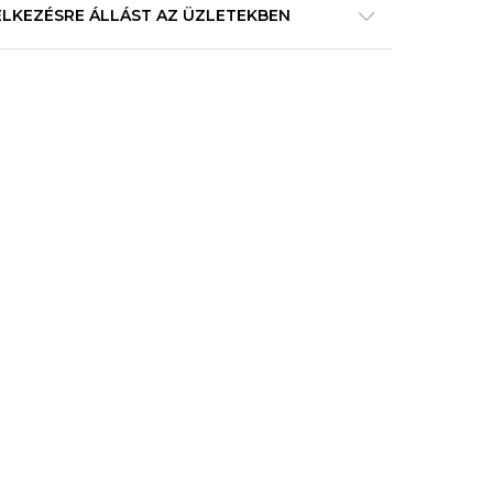
ELKEZÉSRE ÁLLÁST AZ ÜZLETEKBEN