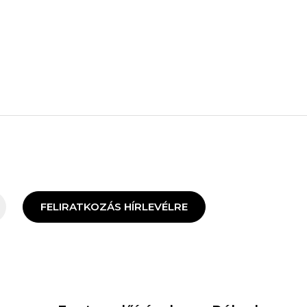
FELIRATKOZÁS HÍRLEVÉLRE