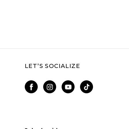
LET’S SOCIALIZE