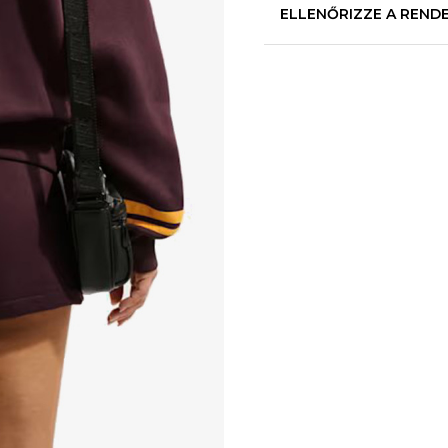
ELLENŐRIZZE A REND