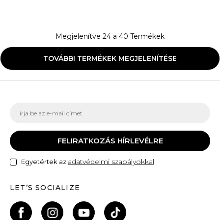
Megjelenítve
24
a
40
Termékek
TOVÁBBI TERMÉKEK MEGJELENÍTÉSE
FELIRATKOZÁS HÍRLEVÉLRE
adatvédelmi szabályokkal
Egyetértek az
LET’S SOCIALIZE