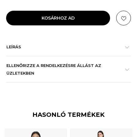
KOSÁRHOZ AD
LEÍRÁS
ELLENŐRIZZE A RENDELKEZÉSRE ÁLLÁST AZ
ÜZLETEKBEN
HASONLÓ TERMÉKEK