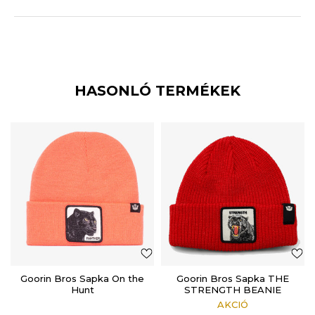
HASONLÓ TERMÉKEK
Goorin Bros Sapka On the
Goorin Bros Sapka THE
Hunt
STRENGTH BEANIE
AKCIÓ