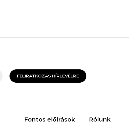
FELIRATKOZÁS HÍRLEVÉLRE
Fontos előírások
Rólunk