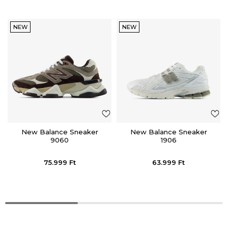
NEW
NEW
New Balance Sneaker
New Balance Sneaker
9060
1906
75.999
Ft
63.999
Ft