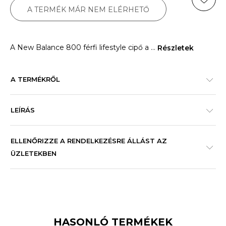
A TERMÉK MÁR NEM ELÉRHETŐ
A New Balance 800 férfi lifestyle cipő a
...
Részletek
A TERMÉKRŐL
LEÍRÁS
ELLENŐRIZZE A RENDELKEZÉSRE ÁLLÁST AZ
ÜZLETEKBEN
HASONLÓ TERMÉKEK