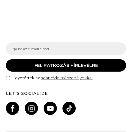
FELIRATKOZÁS HÍRLEVÉLRE
adatvédelmi szabályokkal
Egyetértek az
LET’S SOCIALIZE