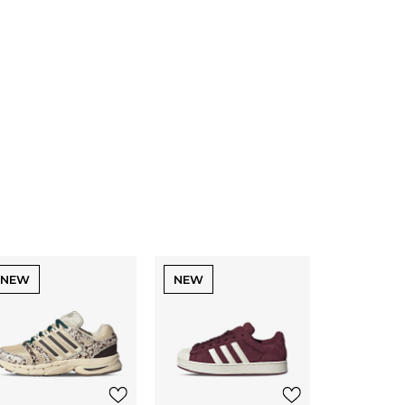
NEW
NEW