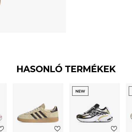
HASONLÓ TERMÉKEK
NEW