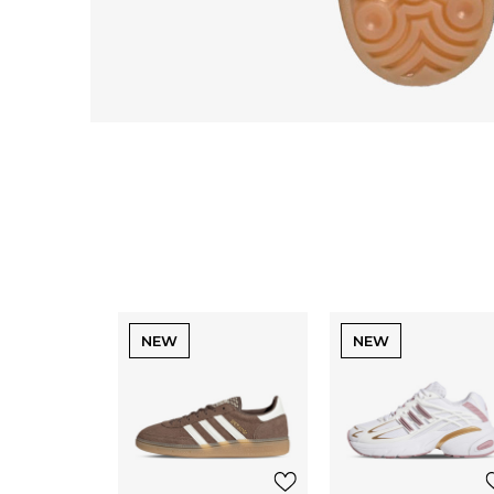
NEW
NEW